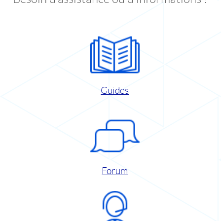
Guides
Forum